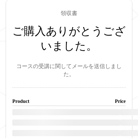
領収書
ご購入ありがとうござ
いました。
コースの受講に関してメールを送信しまし
た。
Product
Price