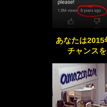
あなたは2015
チャンスを