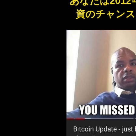
あなたは201
資のチャンス