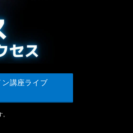
ライン講座ライブ
す。